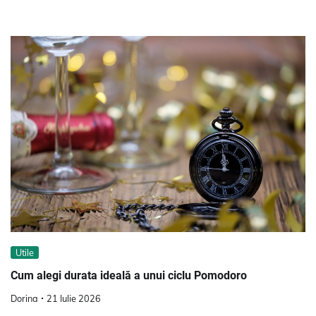
Utile
Cum alegi durata ideală a unui ciclu Pomodoro
Dorina
21 Iulie 2026