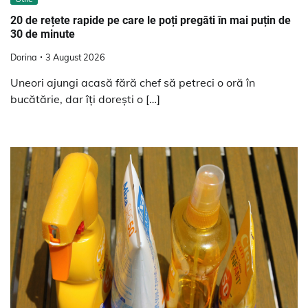
20 de rețete rapide pe care le poți pregăti în mai puțin de
30 de minute
Dorina
3 August 2026
Uneori ajungi acasă fără chef să petreci o oră în
bucătărie, dar îți dorești o […]