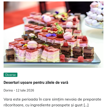
Diverse
Deserturi ușoare pentru zilele de vară
Dorina
12 Iulie 2026
Vara este perioada în care simțim nevoia de preparate
răcoritoare, cu ingrediente proaspete și gust […]