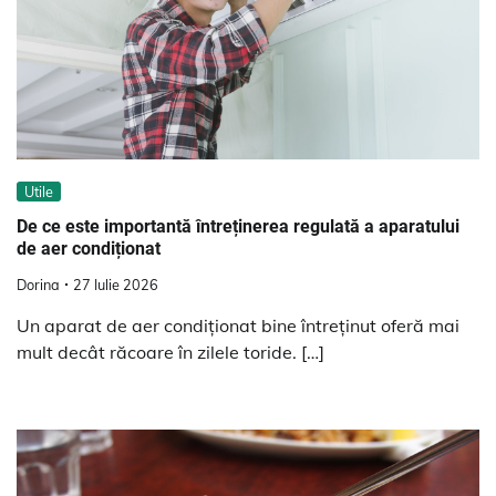
Utile
De ce este importantă întreținerea regulată a aparatului
de aer condiționat
Dorina
27 Iulie 2026
Un aparat de aer condiționat bine întreținut oferă mai
mult decât răcoare în zilele toride. […]