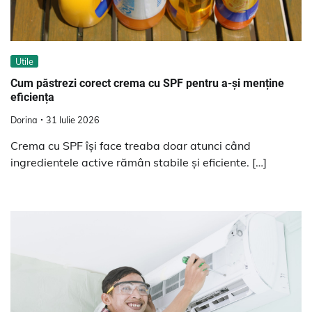
Utile
Cum păstrezi corect crema cu SPF pentru a-și menține
eficiența
Dorina
31 Iulie 2026
Crema cu SPF își face treaba doar atunci când
ingredientele active rămân stabile și eficiente. […]