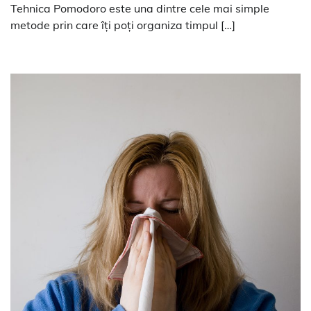
Tehnica Pomodoro este una dintre cele mai simple
metode prin care îți poți organiza timpul […]