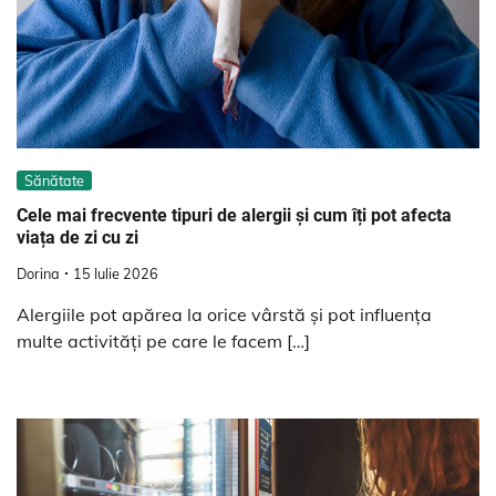
Sănătate
Cele mai frecvente tipuri de alergii și cum îți pot afecta
viața de zi cu zi
Dorina
15 Iulie 2026
Alergiile pot apărea la orice vârstă și pot influența
multe activități pe care le facem […]