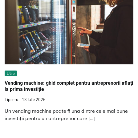
Utile
Vending machine: ghid complet pentru antreprenorii aflați
la prima investiție
Tipseru
13 Iulie 2026
Un vending machine poate fi una dintre cele mai bune
investiții pentru un antreprenor care […]