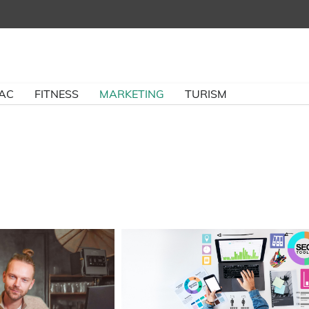
BAC
FITNESS
MARKETING
TURISM