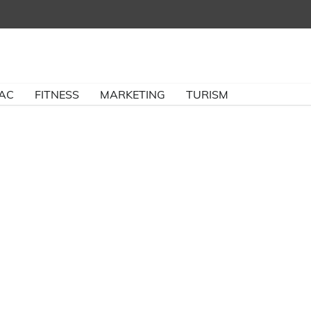
BAC
FITNESS
MARKETING
TURISM