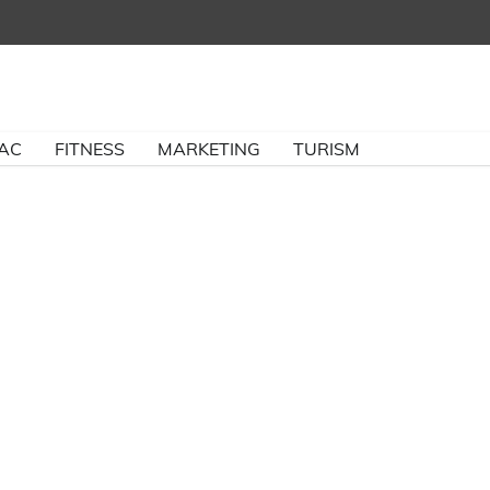
BAC
FITNESS
MARKETING
TURISM