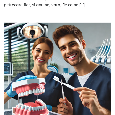
petrecaretilor, si anume, vara, fie ca ne […]