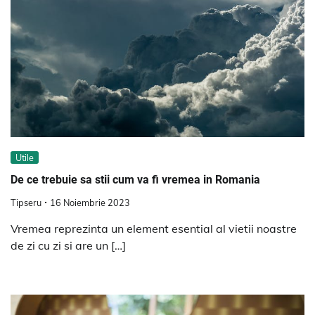
Utile
De ce trebuie sa stii cum va fi vremea in Romania
Tipseru
16 Noiembrie 2023
Vremea reprezinta un element esential al vietii noastre
de zi cu zi si are un […]