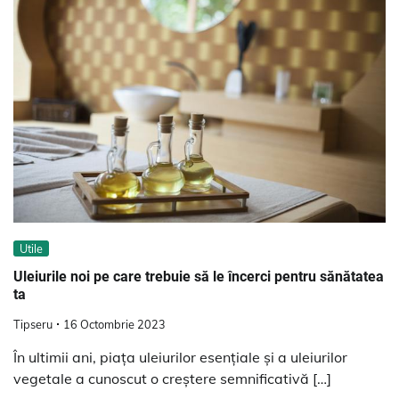
Utile
Uleiurile noi pe care trebuie să le încerci pentru sănătatea
ta
Tipseru
16 Octombrie 2023
În ultimii ani, piața uleiurilor esențiale și a uleiurilor
vegetale a cunoscut o creștere semnificativă […]