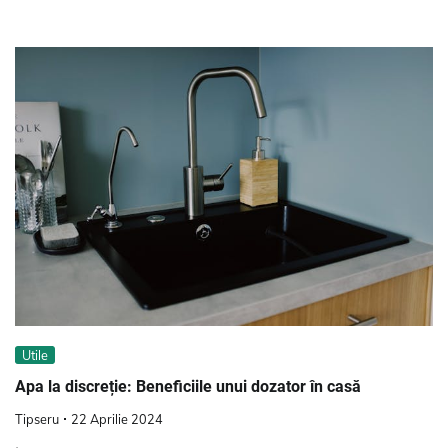
Utile
Apa la discreție: Beneficiile unui dozator în casă
Tipseru
22 Aprilie 2024