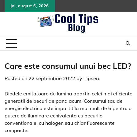
Skip
joi, august 6, 2026
to
content
Care este consumul unui bec LED?
Posted on
22 septembrie 2022
by
Tipseru
Diodele emitatoare de lumina apartin celei mai eficiente
generatii de becuri de pana acum. Consumul sau de
energie electrica este impartit la mai mult de 6 pentru o
putere de iluminare echivalenta cu becurile
conventionale, cu halogen sau chiar fluorescente
compacte.