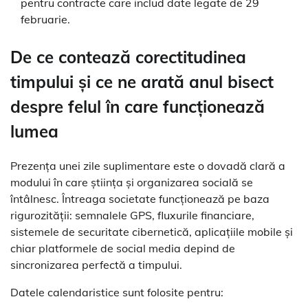
pentru contracte care includ date legate de 29
februarie.
De ce contează corectitudinea
timpului și ce ne arată anul bisect
despre felul în care funcționează
lumea
Prezența unei zile suplimentare este o dovadă clară a
modului în care știința și organizarea socială se
întâlnesc. Întreaga societate funcționează pe baza
rigurozității: semnalele GPS, fluxurile financiare,
sistemele de securitate cibernetică, aplicațiile mobile și
chiar platformele de social media depind de
sincronizarea perfectă a timpului.
Datele calendaristice sunt folosite pentru: