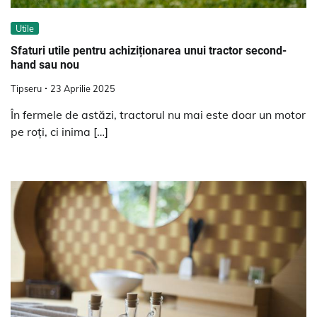
Utile
Sfaturi utile pentru achiziționarea unui tractor second-
hand sau nou
Tipseru
23 Aprilie 2025
În fermele de astăzi, tractorul nu mai este doar un motor
pe roți, ci inima […]