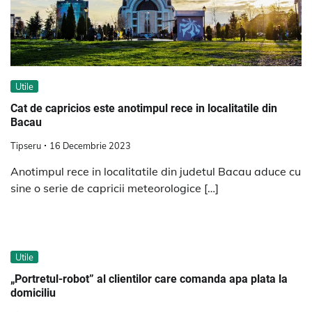
Utile
Cat de capricios este anotimpul rece in localitatile din
Bacau
Tipseru
16 Decembrie 2023
Anotimpul rece in localitatile din judetul Bacau aduce cu
sine o serie de capricii meteorologice […]
Utile
„Portretul-robot” al clientilor care comanda apa plata la
domiciliu