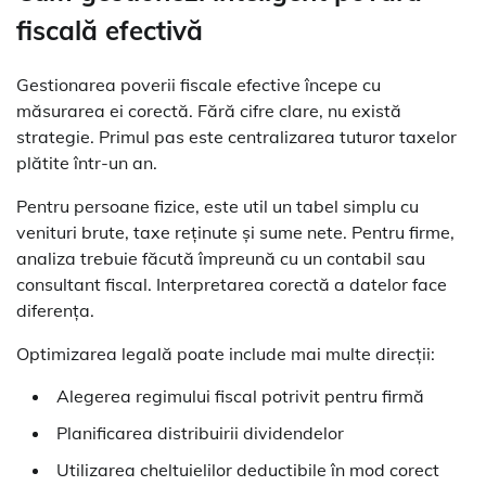
fiscală efectivă
Gestionarea poverii fiscale efective începe cu
măsurarea ei corectă. Fără cifre clare, nu există
strategie. Primul pas este centralizarea tuturor taxelor
plătite într-un an.
Pentru persoane fizice, este util un tabel simplu cu
venituri brute, taxe reținute și sume nete. Pentru firme,
analiza trebuie făcută împreună cu un contabil sau
consultant fiscal. Interpretarea corectă a datelor face
diferența.
Optimizarea legală poate include mai multe direcții:
Alegerea regimului fiscal potrivit pentru firmă
Planificarea distribuirii dividendelor
Utilizarea cheltuielilor deductibile în mod corect