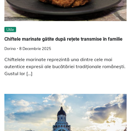
Utile
Chiftele marinate gătite după rețete transmise în familie
Dorina
8 Decembrie 2025
Chiftelele marinate reprezintă una dintre cele mai
autentice expresii ale bucătăriei tradiționale românești.
Gustul lor […]