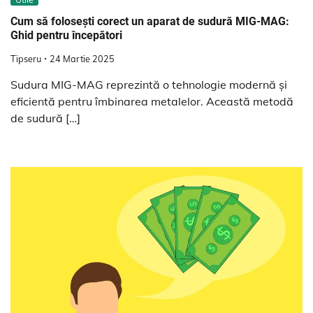
Cum să folosești corect un aparat de sudură MIG-MAG:
Ghid pentru începători
Tipseru
24 Martie 2025
Sudura MIG-MAG reprezintă o tehnologie modernă și
eficientă pentru îmbinarea metalelor. Această metodă
de sudură […]