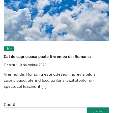
Utile
Cat de capricioasa poate fi vremea din Romania
Tipseru
10 Noiembrie 2023
Vremea din Romania este adesea imprevizibila si
capricioasa, oferind locuitorilor si vizitatorilor un
spectacol fascinant […]
Caută
Caută