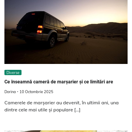
Diverse
Ce înseamnă cameră de marșarier și ce limitări are
Dorina
10 Octombrie 2025
Camerele de marșarier au devenit, în ultimii ani, una
dintre cele mai utile și populare […]