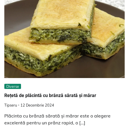
Diverse
Rețetă de plăcintă cu brânză sărată și mărar
Tipseru
12 Decembrie 2024
Plăcinta cu brânză sărată și mărar este o alegere
excelentă pentru un prânz rapid, o […]