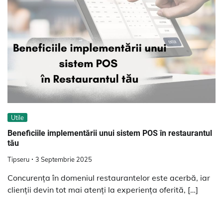
Utile
Beneficiile implementării unui sistem POS în restaurantul
tău
Tipseru
3 Septembrie 2025
Concurența în domeniul restaurantelor este acerbă, iar
clienții devin tot mai atenți la experiența oferită, […]