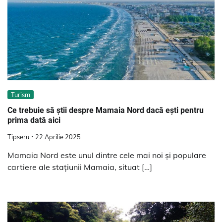
Turism
Ce trebuie să știi despre Mamaia Nord dacă ești pentru
prima dată aici
Tipseru
22 Aprilie 2025
Mamaia Nord este unul dintre cele mai noi și populare
cartiere ale stațiunii Mamaia, situat […]