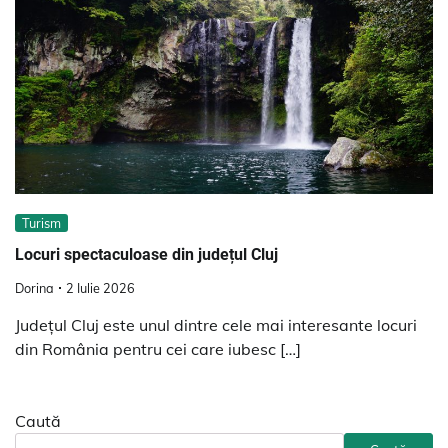
Turism
Locuri spectaculoase din județul Cluj
Dorina
2 Iulie 2026
Județul Cluj este unul dintre cele mai interesante locuri
din România pentru cei care iubesc […]
Caută