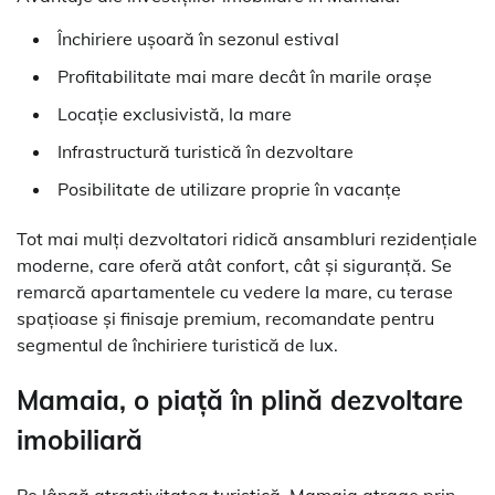
Închiriere ușoară în sezonul estival
Profitabilitate mai mare decât în marile orașe
Locație exclusivistă, la mare
Infrastructură turistică în dezvoltare
Posibilitate de utilizare proprie în vacanțe
Tot mai mulți dezvoltatori ridică ansambluri rezidențiale
moderne, care oferă atât confort, cât și siguranță. Se
remarcă apartamentele cu vedere la mare, cu terase
spațioase și finisaje premium, recomandate pentru
segmentul de închiriere turistică de lux.
Mamaia, o piață în plină dezvoltare
imobiliară