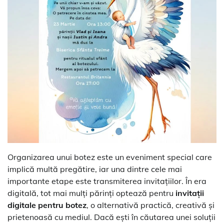
Organizarea unui botez este un eveniment special care
implică multă pregătire, iar una dintre cele mai
importante etape este transmiterea invitațiilor. În era
digitală, tot mai mulți părinți optează pentru
invitații
digitale pentru botez
, o alternativă practică, creativă și
prietenoasă cu mediul. Dacă ești în căutarea unei soluții