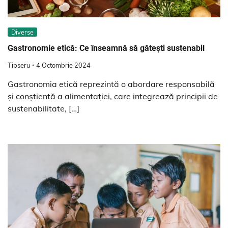
Diverse
Gastronomie etică: Ce înseamnă să gătești sustenabil
Tipseru
4 Octombrie 2024
Gastronomia etică reprezintă o abordare responsabilă
și conștientă a alimentației, care integrează principii de
sustenabilitate, […]