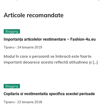
Articole recomandate
Blogging
Importanța articolelor vestimentare – Fashion-4u.eu
Tipseru
24 Ianuarie 2019
Modul în care o persoană se îmbracă este foarte
important deoarece acesta reflectă atitudinea și […]
Blogging
Copilaria si vestimentatia specifica acestei perioade
Tipseru
22 Ianuarie 2018