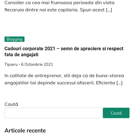
Consider ca cea mai frumoasa perioada din viata
fiecaruia dintre noi este copilaria. Spun acest […]
Blogging
Cadouri corporate 2021 – semn de apreciere si respect
fata de angajati
Tipseru
6 Octombrie 2021
In calitate de antreprenor, stii deja ca de buna-starea
angajatilor tai depinde succesul afacerii. Eficienta […]
Caută
Caută
Articole recente