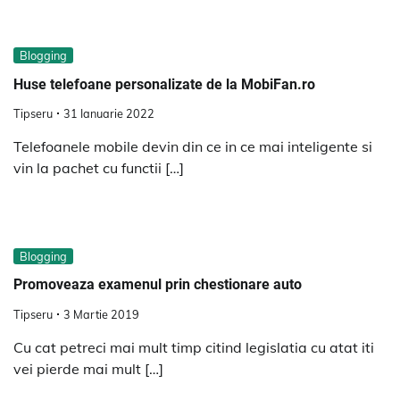
Blogging
Huse telefoane personalizate de la MobiFan.ro
Tipseru
31 Ianuarie 2022
Telefoanele mobile devin din ce in ce mai inteligente si
vin la pachet cu functii […]
Blogging
Promoveaza examenul prin chestionare auto
Tipseru
3 Martie 2019
Cu cat petreci mai mult timp citind legislatia cu atat iti
vei pierde mai mult […]