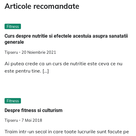
Articole recomandate
Fitness
Curs despre nutritie si efectele acestuia asupra sanatatii
generale
Tipseru
20 Noiembrie 2021
Ai putea crede ca un curs de nutritie este ceva ce nu
este pentru tine. […]
Fitness
Despre fitness si culturism
Tipseru
7 Mai 2018
Traim intr-un secol in care toate lucrurile sunt facute pe