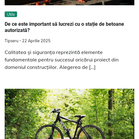
Utile
De ce este important să lucrezi cu o stație de betoane
autorizată?
Tipseru
22 Aprilie 2025
Calitatea și siguranța reprezintă elemente
fundamentale pentru succesul oricărui proiect din
domeniul construcțiilor. Alegerea de […]