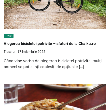
Utile
Alegerea bicicletei potrivite – sfaturi de la Chaika.ro
Tipseru
17 Noiembrie 2023
Când vine vorba de alegerea bicicletei potrivite, mulți
oameni se pot simți copleșiți de opțiunile […]